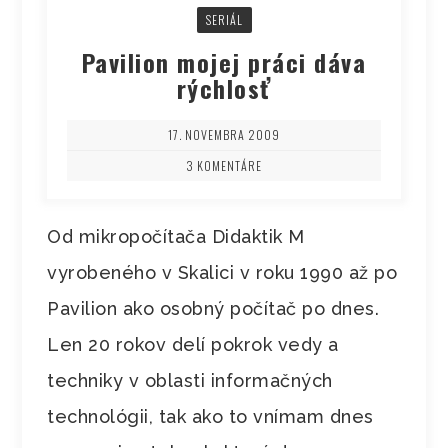
SERIÁL
Pavilion mojej práci dáva
rýchlosť
17. NOVEMBRA 2009
3 KOMENTÁRE
Od mikropočítača Didaktik M
vyrobeného v Skalici v roku 1990 až po
Pavilion ako osobný počítač po dnes.
Len 20 rokov delí pokrok vedy a
techniky v oblasti informačných
technológii, tak ako to vnímam dnes