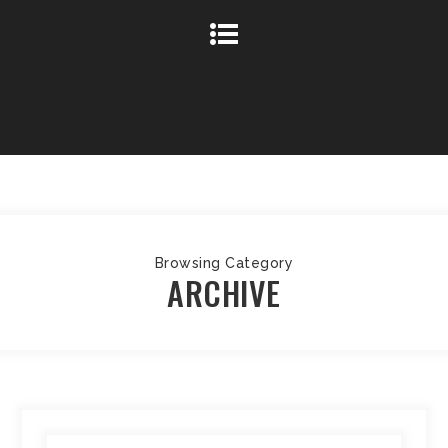
Browsing Category
ARCHIVE