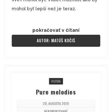
mohol byť lepší než je teraz.
pokračovať v čítaní
AUTOR: MATÚŠ KOČIŠ
HUDBA
Pure melodies
20. AUGUSTA 2010
NEKOMENTOVANÉ