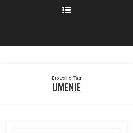
Browsing Tag
UMENIE