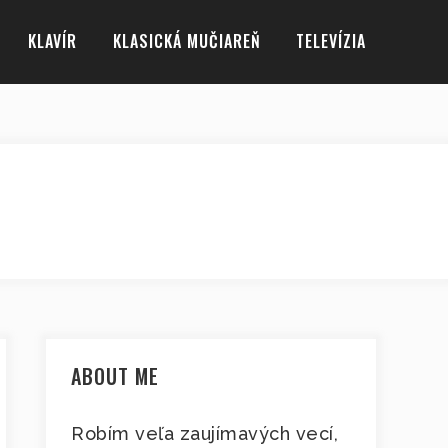
KLAVÍR
KLASICKÁ MUČIAREŇ
TELEVÍZIA
ABOUT ME
Robím veľa zaujímavých vecí,