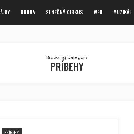
ÁJKY
HUDBA
SLNEČNÝ CIRKUS
WEB
MUZIKÁL
Browsing Category
PRÍBEHY
PRÍBEHY