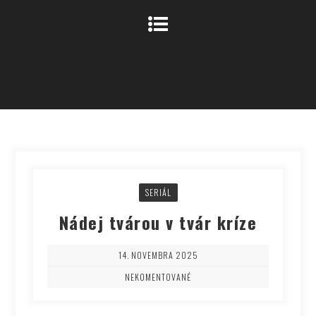
SERIÁL
Nádej tvárou v tvár kríze
14. NOVEMBRA 2025
NEKOMENTOVANÉ