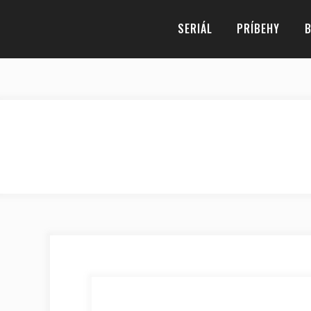
SERIÁL
PRÍBEHY
B