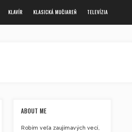
KLAVÍR
KLASICKÁ MUČIAREŇ
TELEVÍZIA
ABOUT ME
Robím veľa zaujímavých vecí,