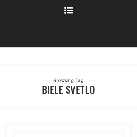
Browsing Tag
BIELE SVETLO