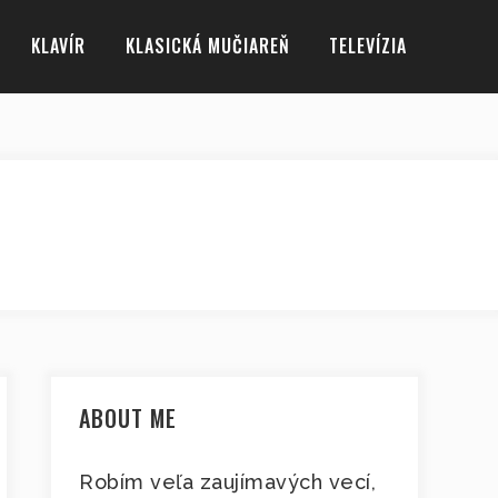
KLAVÍR
KLASICKÁ MUČIAREŇ
TELEVÍZIA
ABOUT ME
Robím veľa zaujímavých vecí,