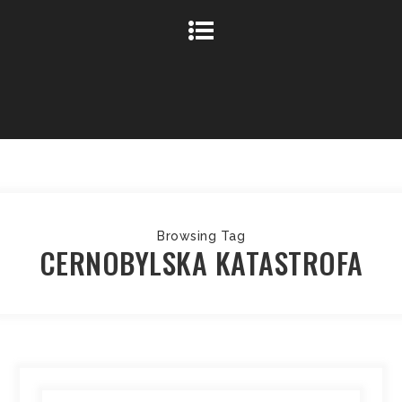
Browsing Tag
CERNOBYLSKA KATASTROFA