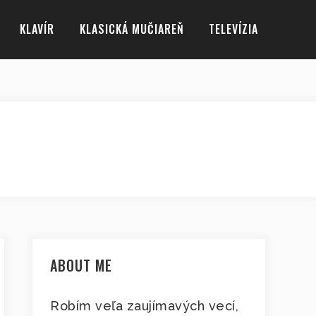
KLAVÍR
KLASICKÁ MUČIAREŇ
TELEVÍZIA
ABOUT ME
Robím veľa zaujímavých vecí,