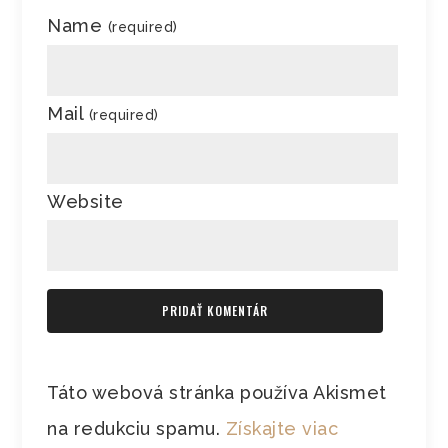
Name
(required)
Mail
(required)
Website
Táto webová stránka používa Akismet
na redukciu spamu.
Získajte viac