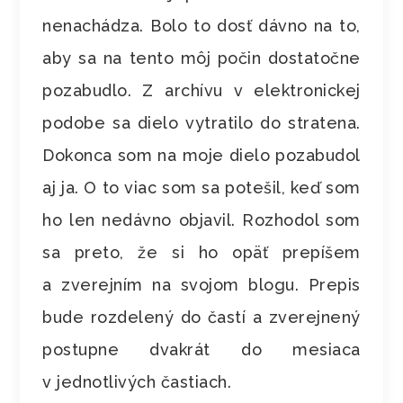
nenachádza. Bolo to dosť dávno na to,
aby sa na tento môj počin dostatočne
pozabudlo. Z archívu v elektronickej
podobe sa dielo vytratilo do stratena.
Dokonca som na moje dielo pozabudol
aj ja. O to viac som sa potešil, keď som
ho len nedávno objavil. Rozhodol som
sa preto, že si ho opäť prepíšem
a zverejním na svojom blogu. Prepis
bude rozdelený do častí a zverejnený
postupne dvakrát do mesiaca
v jednotlivých častiach.