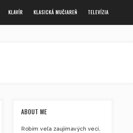
KLAVÍR
KLASICKÁ MUČIAREŇ
TELEVÍZIA
ABOUT ME
Robím veľa zaujímavých vecí,