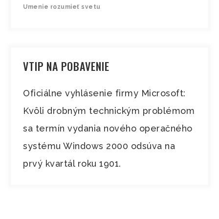
Umenie rozumieť svetu
VTIP NA POBAVENIE
Oficiálne vyhlásenie firmy Microsoft:
Kvôli drobným technickým problémom
sa termín vydania nového operačného
systému Windows 2000 odsúva na
prvý kvartál roku 1901.