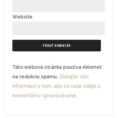
Website
Táto webová stránka používa Akismet
na redukciu spamu.
Získajte viac
informácií o tom, ako sú vaše údaje z
komentárov spracovávané
.