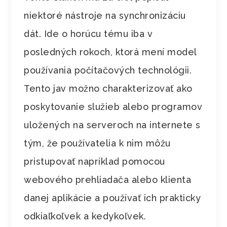
niektoré nástroje na synchronizáciu
dát. Ide o horúcu tému iba v
posledných rokoch, ktorá mení model
používania počítačových technológii.
Tento jav možno charakterizovať ako
poskytovanie služieb alebo programov
uložených na serveroch na internete s
tým, že používatelia k nim môžu
pristupovať napríklad pomocou
webového prehliadača alebo klienta
danej aplikácie a používať ich prakticky
odkiaľkoľvek a kedykoľvek.