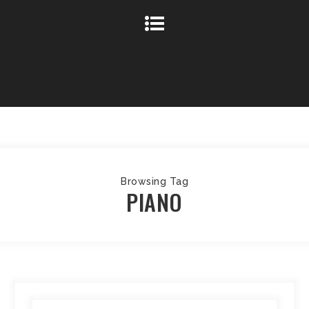
Browsing Tag
PIANO