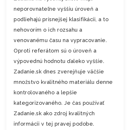
neporovnateľne vyššiu úroveň a
podliehajú prísnejšej klasifikácii, a to
nehovorím o ich rozsahu a
venovanému času na vypracovanie.
Oproti referátom sú o úroveň a
výpovednú hodnotu ďaleko vyššie.
Zadanie.sk dnes zverejňuje väčšie
množstvo kvalitného materiálu denne
kontrolovaného a lepšie
kategorizovaného. Je čas používať
Zadanie.sk ako zdroj kvalitných
informácii v tej pravej podobe.