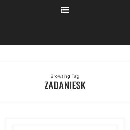
Browsing Tag
ZADANIESK