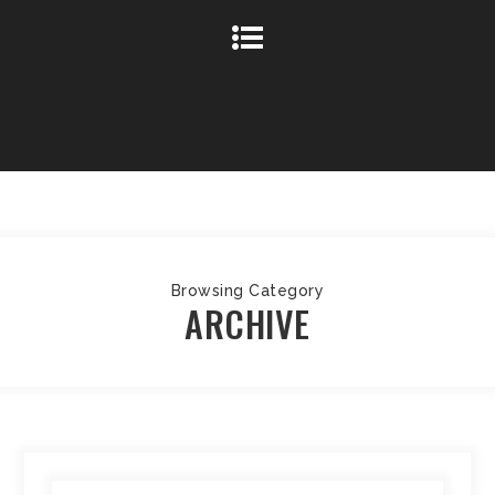
Browsing Category
ARCHIVE