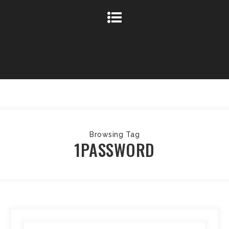
Browsing Tag
1PASSWORD