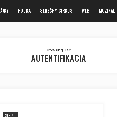
ÁJKY
HUDBA
SLNEČNÝ CIRKUS
WEB
MUZIKÁL
Browsing Tag
AUTENTIFIKACIA
SERIÁL