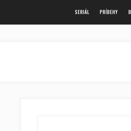
SERIÁL
PRÍBEHY
B