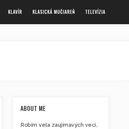
KLAVÍR
KLASICKÁ MUČIAREŇ
TELEVÍZIA
ABOUT ME
Robím veľa zaujímavých vecí,