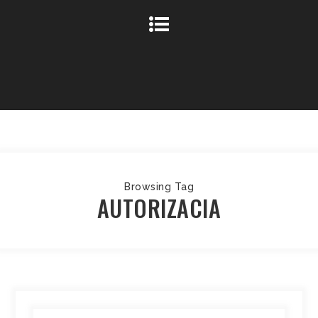
Browsing Tag
AUTORIZACIA