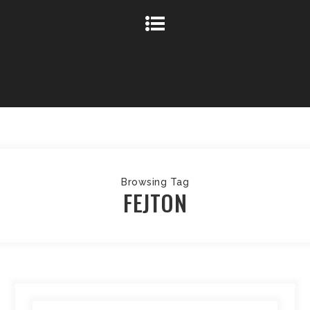
Browsing Tag
FEJTON