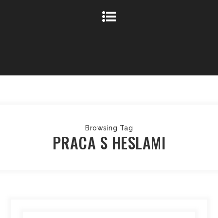
Browsing Tag
PRACA S HESLAMI