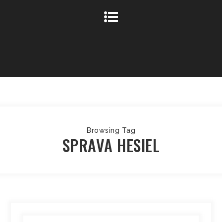
Browsing Tag
SPRAVA HESIEL