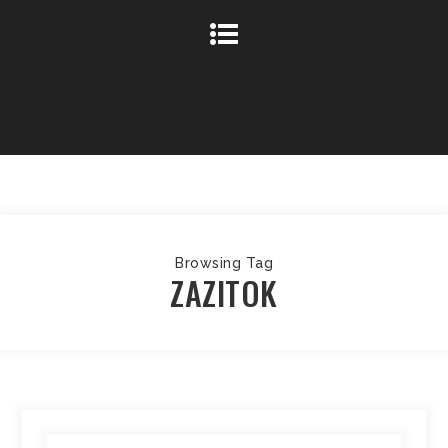
Browsing Tag
ZAZITOK