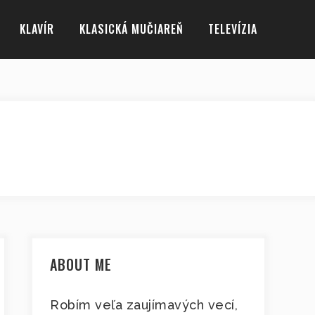
KLAVÍR
KLASICKÁ MUČIAREŇ
TELEVÍZIA
ABOUT ME
Robím veľa zaujímavých vecí,