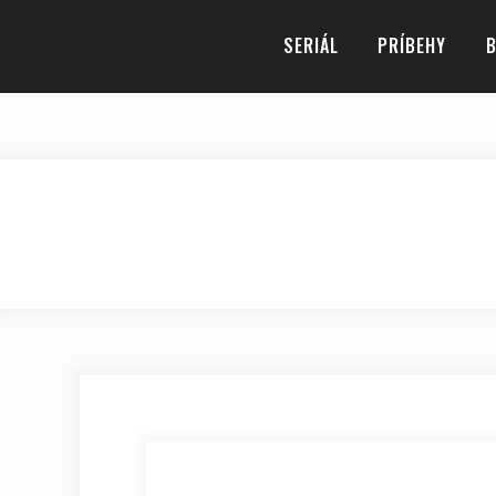
SERIÁL
PRÍBEHY
B