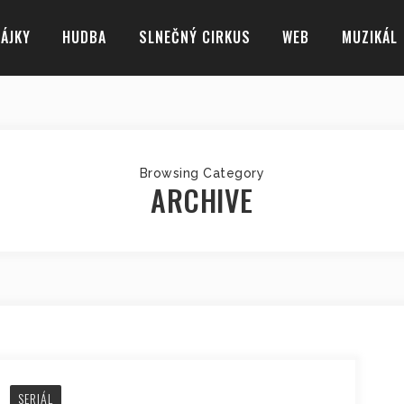
ÁJKY
HUDBA
SLNEČNÝ CIRKUS
WEB
MUZIKÁL
Browsing Category
ARCHIVE
SERIÁL