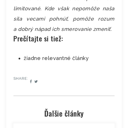
limitované. Kde však nepomôže naša
sila vecami pohnúť, pomôže rozum
a dobrý nápad ich smerovanie zmeniť.
Prečítajte si tiež:
žiadne relevantné články
SHARE:
Ďalšie články