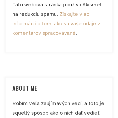
Táto webová stránka používa Akismet
na redukciu spamu.
Získajte viac
informácií o tom, ako sú vaše údaje z
komentárov spracovávané
.
ABOUT ME
Robím veľa zaujímavých vecí, a toto je
squellý spôsob ako o nich dať vedieť.