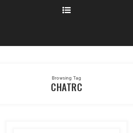
Browsing Tag
CHATRC