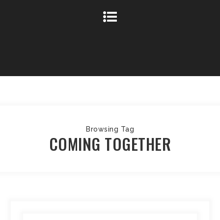
Browsing Tag
COMING TOGETHER