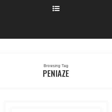
Browsing Tag
PENIAZE