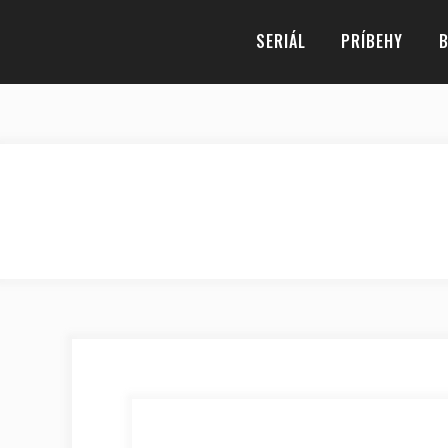
SERIÁL
PRÍBEHY
B