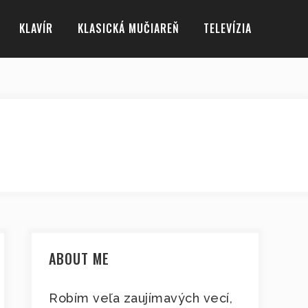
KLAVÍR
KLASICKÁ MUČIAREŇ
TELEVÍZIA
ABOUT ME
Robím veľa zaujímavých vecí,