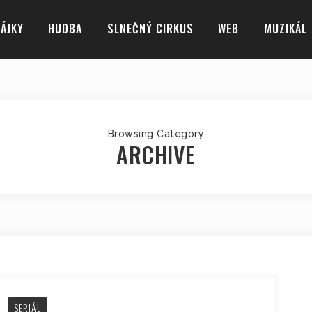
ÁJKY
HUDBA
SLNEČNÝ CIRKUS
WEB
MUZIKÁL
Browsing Category
ARCHIVE
SERIÁL