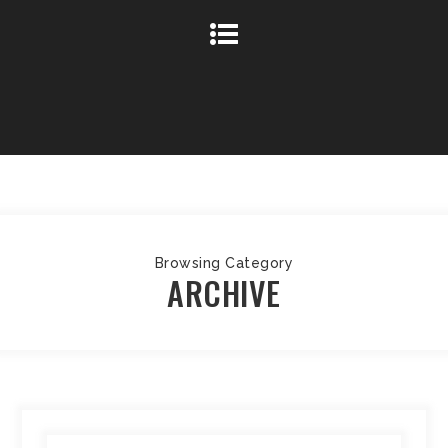
Browsing Category
ARCHIVE