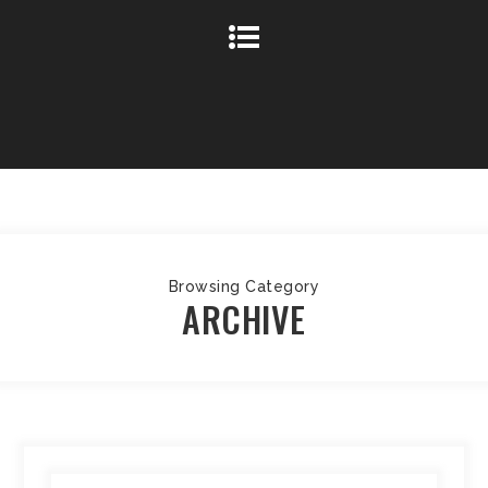
Browsing Category
ARCHIVE