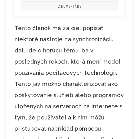
2 KOMENTÁRE
Tento článok má za cieľ popísať
niektoré nástroje na synchronizáciu
dát. Ide o horúcu tému iba v
posledných rokoch, ktorá mení model
používania počítačových technológii.
Tento jav možno charakterizovať ako
poskytovanie služieb alebo programov
uložených na serveroch na internete s
tým, že používatelia k nim môžu
pristupovať napríklad pomocou