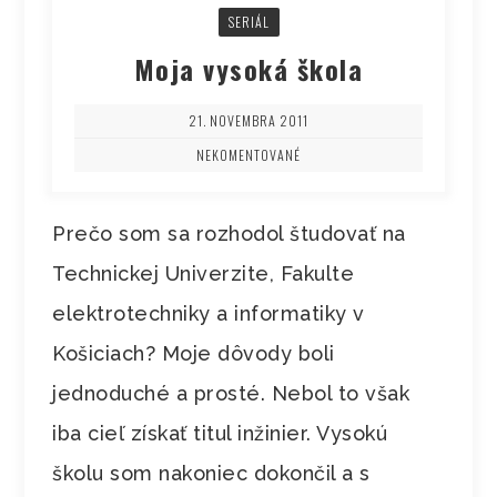
SERIÁL
Moja vysoká škola
21. NOVEMBRA 2011
NEKOMENTOVANÉ
Prečo som sa rozhodol študovať na
Technickej Univerzite, Fakulte
elektrotechniky a informatiky v
Košiciach? Moje dôvody boli
jednoduché a prosté. Nebol to však
iba cieľ získať titul inžinier. Vysokú
školu som nakoniec dokončil a s