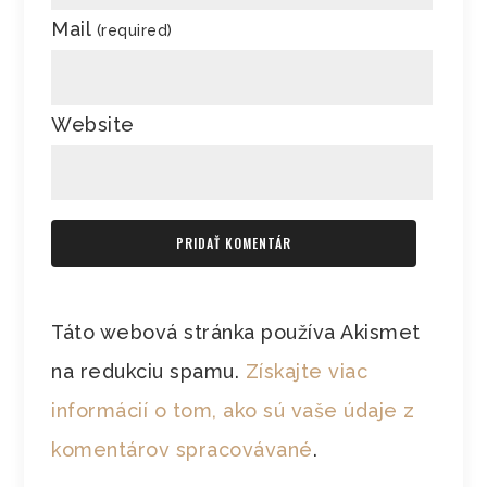
Mail
(required)
Website
Táto webová stránka používa Akismet
na redukciu spamu.
Získajte viac
informácií o tom, ako sú vaše údaje z
komentárov spracovávané
.