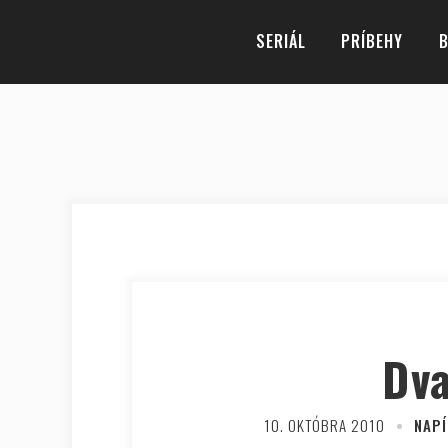
SERIÁL
PRÍBEHY
B
Dva
10. OKTÓBRA 2010
NAPÍ