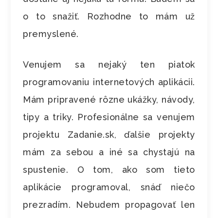
o to snažiť. Rozhodne to mám už
premyslené.
Venujem sa nejaký ten piatok
programovaniu internetových aplikácii.
Mám pripravené rôzne ukážky, návody,
tipy a triky. Profesionálne sa venujem
projektu Zadanie.sk, ďalšie projekty
mám za sebou a iné sa chystajú na
spustenie. O tom, ako som tieto
aplikácie programoval, snáď niečo
prezradím. Nebudem propagovať len